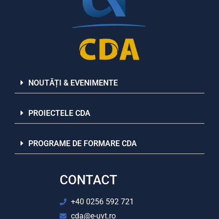
NOUTĂȚI & EVENIMENTE
PROIECTELE CDA
PROGRAME DE FORMARE CDA
CONTACT
+40 0256 592 721
cda@e-uvt.ro