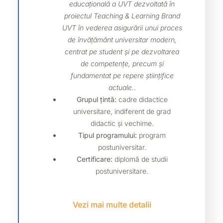
educațională a UVT dezvoltată în
proiectul Teaching & Learning Brand
UVT în vederea asigurării unui proces
de învățământ universitar modern,
centrat pe student și pe dezvoltarea
de competențe, precum și
fundamentat pe repere științifice
actuale.
.
Grupul țintă:
cadre didactice
universitare, indiferent de grad
didactic și vechime.
Tipul programului:
program
postuniversitar.
Certificare:
diplomă de studii
postuniversitare.
Vezi mai multe detalii