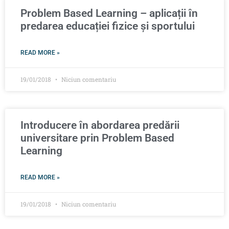
Problem Based Learning – aplicații în
predarea educației fizice și sportului
READ MORE »
19/01/2018
Niciun comentariu
Introducere în abordarea predării
universitare prin Problem Based
Learning
READ MORE »
19/01/2018
Niciun comentariu