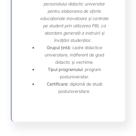
personalului didactic universitar
pentru elaborarea de oferte
educaționale inovatoare și centrate
pe student prin utilizarea PBL ca
abordare generală a instruirii și
învățării studenților..
Grupul țintă:
cadre didactice
universitare, indiferent de grad
didactic și vechime.
Tipul programului:
program
postuniversitar.
Certificare:
diplomă de studii
postuniversitare.