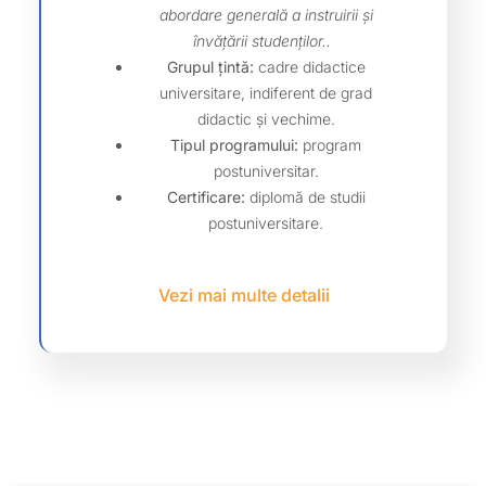
abordare generală a instruirii și
învățării studenților..
Grupul țintă:
cadre didactice
universitare, indiferent de grad
didactic și vechime.
Tipul programului:
program
postuniversitar.
Certificare:
diplomă de studii
postuniversitare.
Vezi mai multe detalii