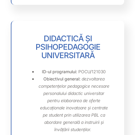
DIDACTICĂ ȘI
PSIHOPEDAGOGIE
UNIVERSITARĂ
ID-ul programului:
POCU/121030
Obiectivul general:
dezvoltarea
competențelor pedagogice necesare
personalului didactic universitar
pentru elaborarea de oferte
educaționale inovatoare și centrate
pe student prin utilizarea PBL ca
abordare generală a instruirii și
învățării studenților.