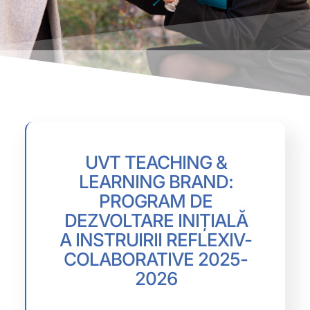
UVT TEACHING &
LEARNING BRAND:
PROGRAM DE
DEZVOLTARE INIȚIALĂ
A INSTRUIRII REFLEXIV-
COLABORATIVE 2025-
2026