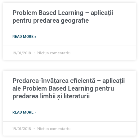
Problem Based Learning – aplicații
pentru predarea geografie
READ MORE »
19/01/2018
Niciun comentariu
Predarea-învățarea eficientă – aplicații
ale Problem Based Learning pentru
predarea limbii și literaturii
READ MORE »
19/01/2018
Niciun comentariu