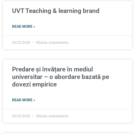
UVT Teaching & learning brand
READ MORE »
19/12/2019
Niciun comentariu
Predare și învățare în mediul
universitar – o abordare bazată pe
dovezi empirice
READ MORE »
19/12/2019
Niciun comentariu