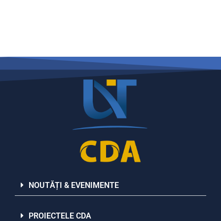
NOUTĂȚI & EVENIMENTE
PROIECTELE CDA