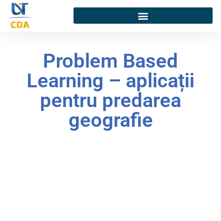
Problem Based
Learning – aplicații
pentru predarea
geografie