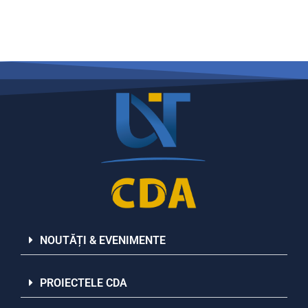
NOUTĂȚI & EVENIMENTE
PROIECTELE CDA