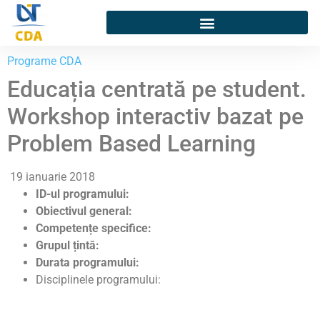
Programe CDA
Educația centrată pe student.
Workshop interactiv bazat pe
Problem Based Learning
19 ianuarie 2018
ID-ul programului:
Obiectivul general:
Competențe specifice:
Grupul țintă:
Durata programului:
Disciplinele programului: