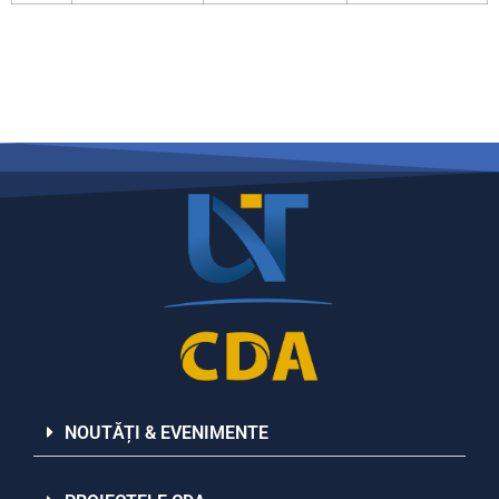
NOUTĂȚI & EVENIMENTE