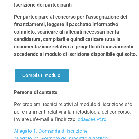
Iscrizione dei partecipanti
Per partecipare al concorso per l’assegnazione dei
finanziamenti, leggere il pacchetto informativo
completo, scaricare gli allegati necessari per la
candidatura, compilarli e quindi caricare tutta la
documentazione relativa al progetto di finanziamento
accedendo al modulo di iscrizione disponibile qui sotto.
Compila il modulo!
Persona di contatto
Per problemi tecnici relativi al modulo di iscrizione e/o
per chiarimenti relativi alla metodologia del concorso,
inviare un’e-mail all’indirizzo:
cda@e-uvt.ro
Allegato 1. Domanda di iscrizione
Allegato 2a. Formato del progetto didattico