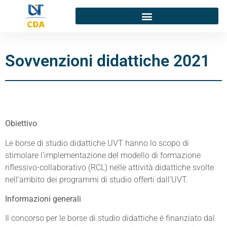
Sovvenzioni didattiche 2021
Obiettivo
Le borse di studio didattiche UVT hanno lo scopo di
stimolare l’implementazione del modello di formazione
riflessivo-collaborativo (RCL) nelle attività didattiche svolte
nell’ambito dei programmi di studio offerti dall’UVT.
Informazioni generali
Il concorso per le borse di studio didattiche è finanziato dal