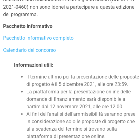
2021-0460) non sono idonei a partecipare a questa edizione
del programma.
Pacchetto informativo
Pacchetto informativo completo
Calendario del concorso
Informazioni utili:
Il termine ultimo per la presentazione delle proposte
di progetto è il 5 dicembre 2021, alle ore 23:59.
La piattaforma per la presentazione online delle
domande di finanziamento sarà disponibile a
partire dal 12 novembre 2021, alle ore 12:00.
Ai fini dell’analisi dell’ammissibilità saranno prese
in considerazione solo le proposte di progetto che
alla scadenza del termine si trovano sulla
piattaforma di presentazione online.