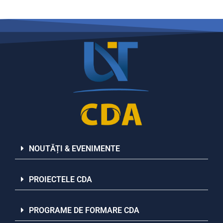
NOUTĂȚI & EVENIMENTE
PROIECTELE CDA
PROGRAME DE FORMARE CDA